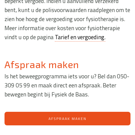
beperkt vergoed. Indien u aanvullend verzekerd
bent, kunt u de polisvoorwaarden raadplegen om te
zien hoe hoog de vergoeding voor fysiotherapie is.
Meer informatie over kosten voor fysiotherapie
vindt u op de pagina
Tarief en vergoeding.
Afspraak maken
Is het beweegprogramma iets voor u? Bel dan 050-
309 05 99 en maak direct een afspraak. Beter
bewegen begint bij Fysiek de Baas.
AFSPRAAK MAKEN