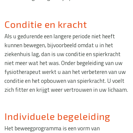
Conditie en kracht
Als u gedurende een langere periode niet heeft
kunnen bewegen, bijvoorbeeld omdat u in het
ziekenhuis lag, dan is uw conditie en spierkracht
niet meer wat het was. Onder begeleiding van uw
fysiotherapeut werkt u aan het verbeteren van uw
conditie en het opbouwen van spierkracht. U voelt
zich fitter en krijgt weer vertrouwen in uw lichaam.
Individuele begeleiding
Het beweegprogramma is een vorm van