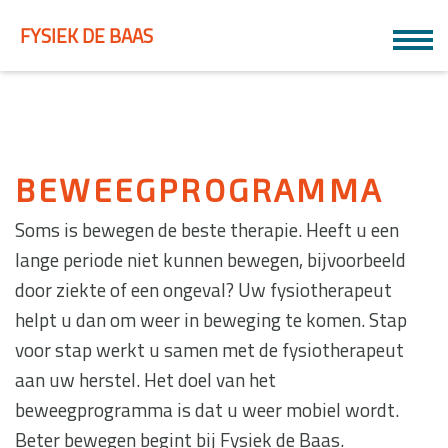
FYSIEK DE BAAS
BEWEEGPROGRAMMA
Soms is bewegen de beste therapie. Heeft u een
lange periode niet kunnen bewegen, bijvoorbeeld
door ziekte of een ongeval? Uw fysiotherapeut
helpt u dan om weer in beweging te komen. Stap
voor stap werkt u samen met de fysiotherapeut
aan uw herstel. Het doel van het
beweegprogramma is dat u weer mobiel wordt.
Beter bewegen begint bij Fysiek de Baas.