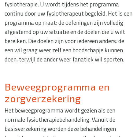
fysiotherapie. U wordt tijdens het programma
continu door uw fysiotherapeut begeleid. Het is een
programma op maat: de oefeningen zijn volledig
afgestemd op uw situatie en de doelen die u wilt
bereiken. Die doelen zijn voor iedereen anders: de
een wil graag weer zelf een boodschapje kunnen
doen, terwijl de ander weer fanatiek wil sporten.
Beweegprogramma en
zorgverzekering
Het beweegprogramma wordt gezien als een
normale fysiotherapiebehandeling. Vanuit de
basisverzekering worden deze behandelingen